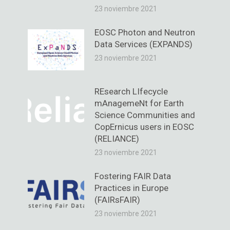
23 noviembre 2021
EOSC Photon and Neutron
Data Services (EXPANDS)
23 noviembre 2021
REsearch LIfecycle
mAnagemeNt for Earth
Science Communities and
CopErnicus users in EOSC
(RELIANCE)
23 noviembre 2021
Fostering FAIR Data
Practices in Europe
(FAIRsFAIR)
23 noviembre 2021