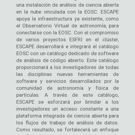
una instalación de análisis de ciencia abierta
en la nube vinculada con la EOSC. ESCAPE
apoya la infraestructura ya existente, como
el Observatorio Virtual de astronomía, para
conectarse con la EOSC. Con el compromiso
de varios proyectos ESFRI en el clúster,
ESCAPE desarrollará e integrará el catálogo
EOSC con un catálogo dedicado de software
de análisis de código abierto. Este catálogo
proporcionará a los investigadores de todas
las disciplinas nuevas herramientas de
software y servicios desarrollados por la
comunidad de astronomía y física de
partículas. A través de este catálogo,
ESCAPE se esforzará por brindar a los
investigadores un acceso constante a una
plataforma integrada de ciencia abierta para
los flujos de trabajo de análisis de datos.
Como resultado, se fortalecerá un enfoque