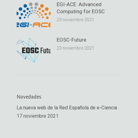
EGI-ACE: Advanced
Computing for EOSC
23 noviembre 2021
EOSC-Future
23 noviembre 2021
Novedades
La nueva web de la Red Española de e-Ciencia
17 noviembre 2021