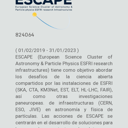
824064
( 01/02/2019 - 31/01/2023 )
ESCAPE (European Science Cluster of
Astronomy & Particle Physics ESFRI research
infrastructures) tiene como objetivo abordar
los desafíos de la ciencia abierta
compartidos por las instalaciones de ESFRI
(SKA, CTA, KM3Net, EST, ELT, HL-LHC, FAIR),
así como otras investigaciones
paneuropeas. de infraestructuras (CERN,
ESO, JIVE) en astronomía y física de
partículas. Las acciones de ESCAPE se
centrarán en el desarrollo de soluciones para