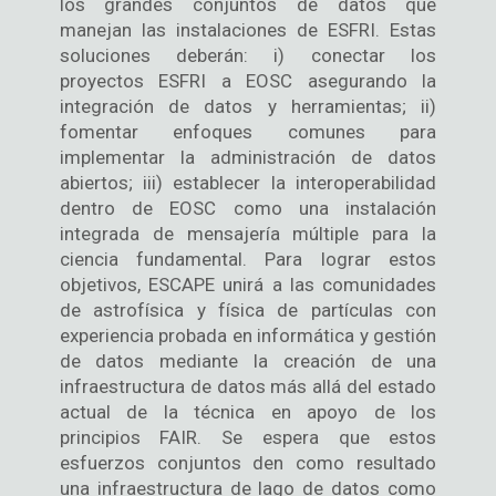
los grandes conjuntos de datos que
manejan las instalaciones de ESFRI. Estas
soluciones deberán: i) conectar los
proyectos ESFRI a EOSC asegurando la
integración de datos y herramientas; ii)
fomentar enfoques comunes para
implementar la administración de datos
abiertos; iii) establecer la interoperabilidad
dentro de EOSC como una instalación
integrada de mensajería múltiple para la
ciencia fundamental. Para lograr estos
objetivos, ESCAPE unirá a las comunidades
de astrofísica y física de partículas con
experiencia probada en informática y gestión
de datos mediante la creación de una
infraestructura de datos más allá del estado
actual de la técnica en apoyo de los
principios FAIR. Se espera que estos
esfuerzos conjuntos den como resultado
una infraestructura de lago de datos como