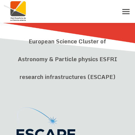
European Science Cluster of
Astronomy & Particle physics ESFRI
research infrastructures (ESCAPE)