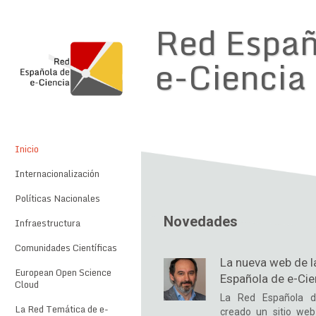
Red Españ
e-Ciencia
Inicio
Internacionalización
Políticas Nacionales
Novedades
Infraestructura
Comunidades Científicas
La nueva web de l
European Open Science
Española de e-Cie
Cloud
La Red Española d
La Red Temática de e-
creado un sitio we